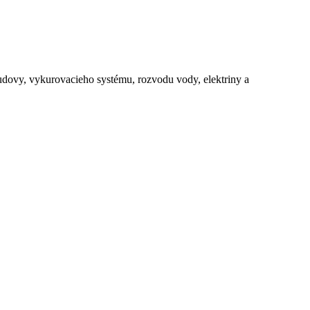
udovy, vykurovacieho systému, rozvodu vody, elektriny a