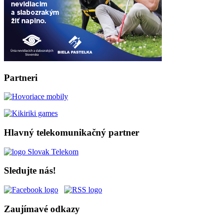
Partneri
Hlavný telekomunikačný partner
Sledujte nás!
Zaujímavé odkazy