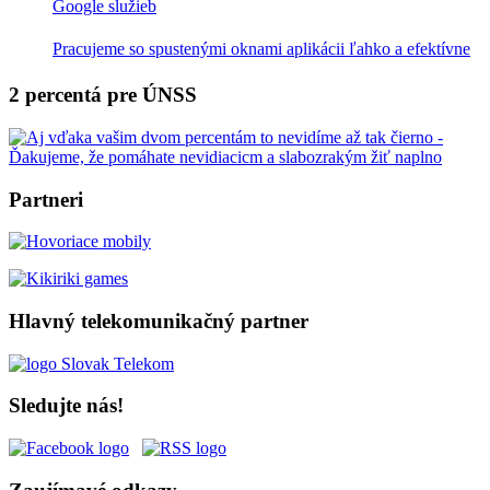
Google služieb
Pracujeme so spustenými oknami aplikácii ľahko a efektívne
2 percentá pre ÚNSS
Partneri
Hlavný telekomunikačný partner
Sledujte nás!