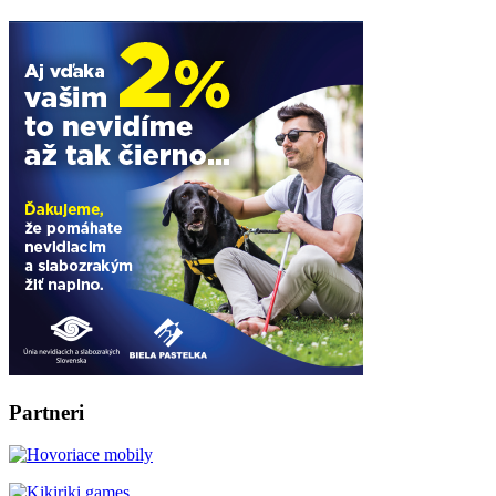
Partneri