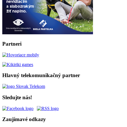
Partneri
Hlavný telekomunikačný partner
Sledujte nás!
Zaujímavé odkazy