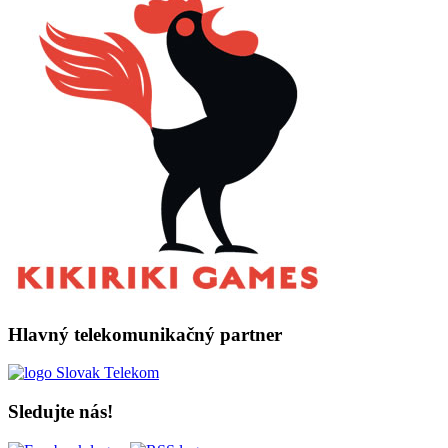
Hlavný telekomunikačný partner
Sledujte nás!