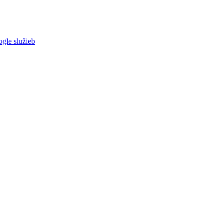
ogle služieb