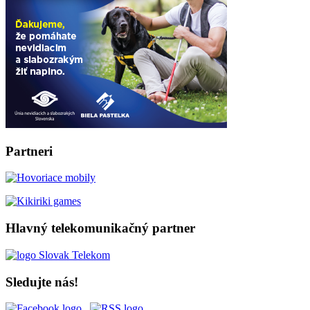
Partneri
Hlavný telekomunikačný partner
Sledujte nás!