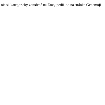
nie sú kategoricky zoradené na Emojipedii, no na stránke Get emoji