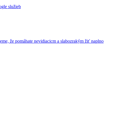
ogle služieb