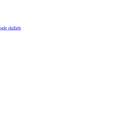
ogle služieb