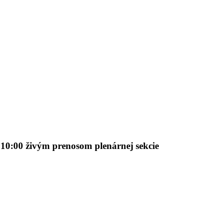
o 10:00 živým prenosom plenárnej sekcie