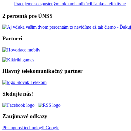
Pracujeme so spustenými oknami aplikácii ľahko a efektívne
2 percentá pre ÚNSS
Partneri
Hlavný telekomunikačný partner
Sledujte nás!
Zaujímavé odkazy
Přístupnost technologií Google