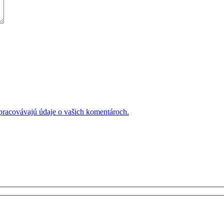
 spracovávajú údaje o vašich komentároch.