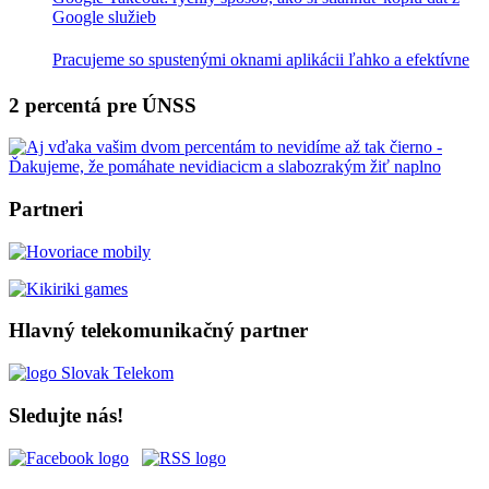
Google služieb
Pracujeme so spustenými oknami aplikácii ľahko a efektívne
2 percentá pre ÚNSS
Partneri
Hlavný telekomunikačný partner
Sledujte nás!