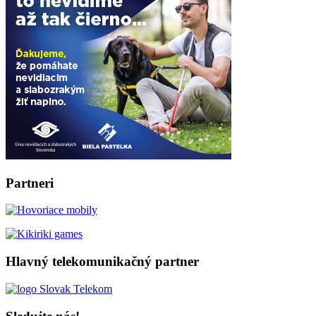
Partneri
Hlavný telekomunikačný partner