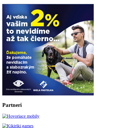
Partneri