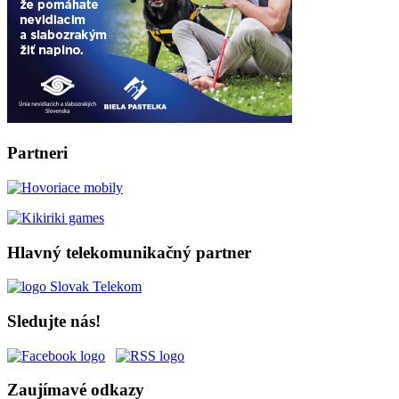
Partneri
Hlavný telekomunikačný partner
Sledujte nás!
Zaujímavé odkazy